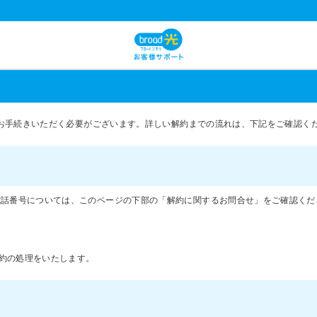
お手続きいただく必要がございます。詳しい解約までの流れは、下記をご確認く
電話番号については、このページの下部の「解約に関するお問合せ」をご確認くだ
約の処理をいたします。