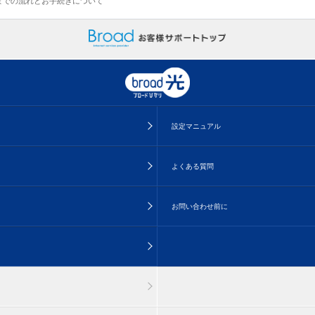
までの流れとお手続きについて
設定マニュアル
よくある質問
お問い合わせ前に