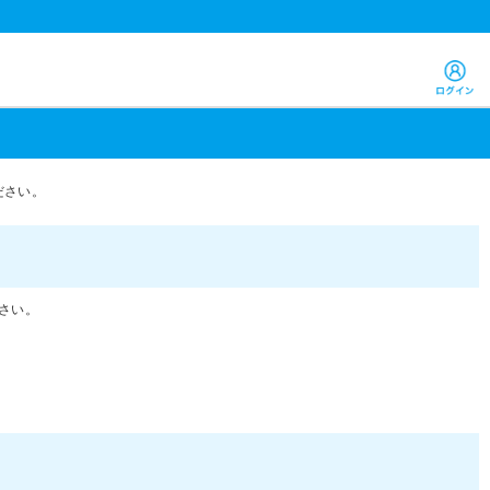
ださい。
さい。