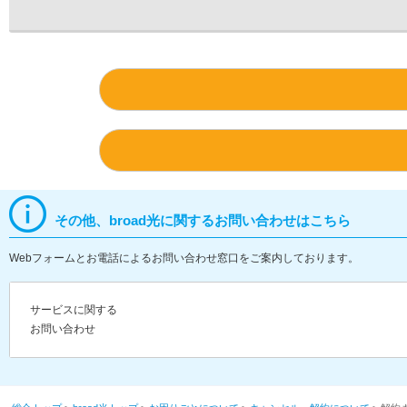
その他、broad光に関するお問い合わせはこちら
Webフォームとお電話によるお問い合わせ窓口をご案内しております。
サービスに関する
お問い合わせ