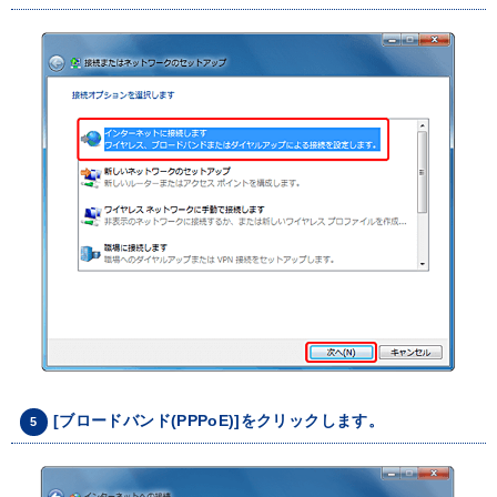
[ブロードバンド(PPPoE)]をクリックします。
5