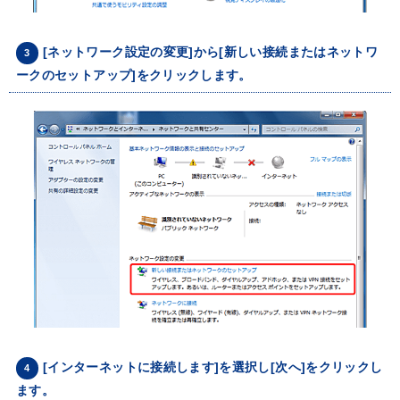
[ネットワーク設定の変更]から[新しい接続またはネットワ
3
ークのセットアップ]をクリックします。
[インターネットに接続します]を選択し[次へ]をクリックし
4
ます。