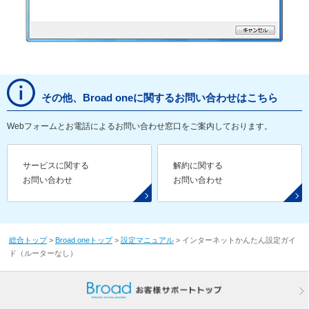
その他、Broad oneに関するお問い合わせはこちら
Webフォームとお電話によるお問い合わせ窓口をご案内しております。
サービスに関する
解約に関する
お問い合わせ
お問い合わせ
総合トップ
>
Broad oneトップ
>
設定マニュアル
>
インターネットかんたん設定ガイ
ド（ルーターなし）