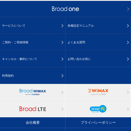
サービスについて
各種設定マニュアル
ご契約・ご登録情報
よくある質問
キャンセル・解約について
お問い合わせ前に
利用規約
会社概要
プライバシーポリシー