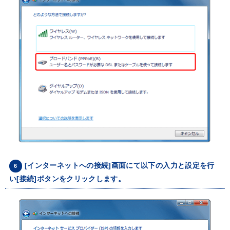
[インターネットへの接続]画面にて以下の入力と設定を行
6
い[接続]ボタンをクリックします。