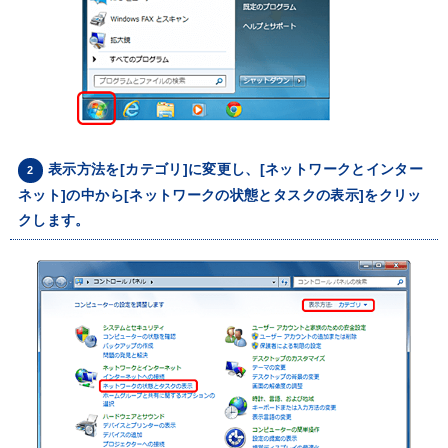
表示方法を[カテゴリ]に変更し、[ネットワークとインター
2
ネット]の中から[ネットワークの状態とタスクの表示]をクリッ
クします。