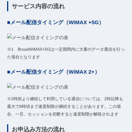
サービス内容の流れ
■メール配信タイミング（WiMAX +5G）
※1 BroadWiMAX+5Gは一定期間内に大量のデータ通信を行っ
た場合となります
■メール配信タイミング（WiMAX 2+）
※2時前より継続して利用している通信については、2時以降も
最大で6時頃まで速度制限が継続することがあります。この場
合、一旦、セッションを切断すると速度制限が解除されます
お申込み方法の流れ