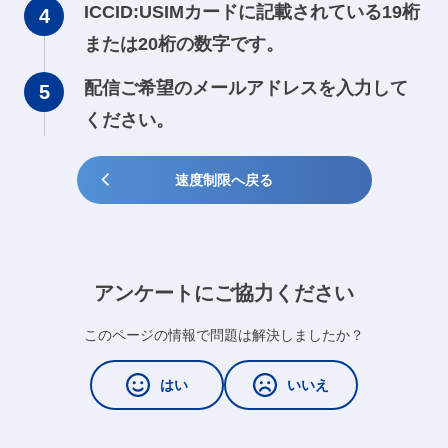
ICCID:USIMカードに記載されている19桁
または20桁の数字です。
配信ご希望のメールアドレスを入力して
ください。
速度制限へ戻る
アンケートにご協力ください
このページの情報で問題は解決しましたか？
はい
いいえ