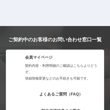
ご契約中のお客様のお問い合わせ窓口一覧
会員マイページ
契約内容・利用明細のご確認はこちらよりどう
ぞ。
登録情報変更などのお手続きも可能です。
よくあるご質問（FAQ）