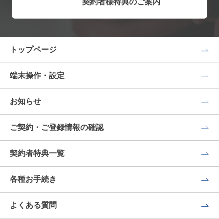
契約者様特典のご案内
トップページ
端末操作・設定
お知らせ
ご契約・ご登録情報の確認
契約者特典一覧
各種お手続き
よくある質問