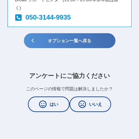
く)
050-3144-9935
オプション一覧へ戻る
アンケートにご協力ください
このページの情報で問題は解決しましたか？
はい
いいえ