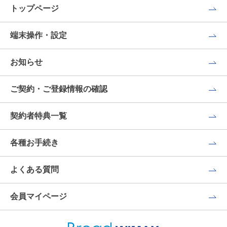
トップページ
端末操作・設定
お知らせ
ご契約・ご登録情報の確認
契約者特典一覧
各種お手続き
よくある質問
会員マイページ