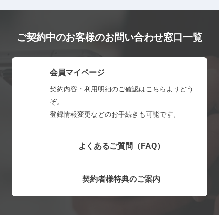
ご契約中のお客様のお問い合わせ窓口一覧
会員マイページ
契約内容・利用明細のご確認はこちらよりどう
ぞ。
登録情報変更などのお手続きも可能です。
よくあるご質問（FAQ）
契約者様特典のご案内