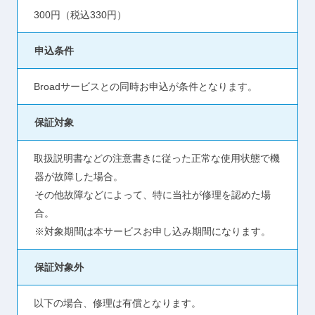
300円（税込330円）
申込条件
Broadサービスとの同時お申込が条件となります。
保証対象
取扱説明書などの注意書きに従った正常な使用状態で機
器が故障した場合。
その他故障などによって、特に当社が修理を認めた場
合。
※対象期間は本サービスお申し込み期間になります。
保証対象外
以下の場合、修理は有償となります。