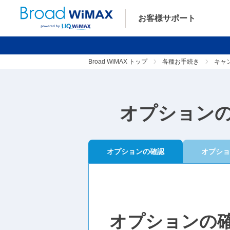
お客様サポート
Broad WiMAX トップ
各種お手続き
キャ
オプション
オプションの確認
オプショ
オプションの