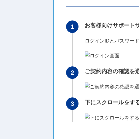
お客様向けサポート
ログインIDとパスワー
ご契約内容の確認を
下にスクロールをす