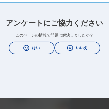
アンケートにご協力ください
このページの情報で問題は解決しましたか？
はい
いいえ