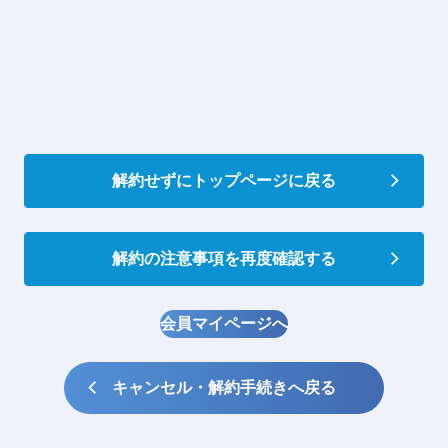
解約せずにトップページに戻る
解約の注意事項を再度確認する
会員マイページへ
キャンセル・解約手続きへ戻る