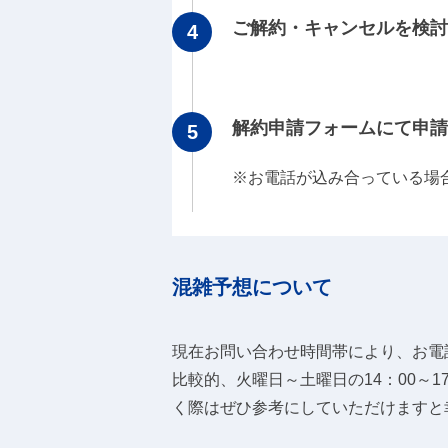
ご解約・キャンセルを検討
解約申請フォームにて申請
※お電話が込み合っている場
混雑予想について
現在お問い合わせ時間帯により、お電
比較的、火曜日～土曜日の14：00～
く際はぜひ参考にしていただけますと