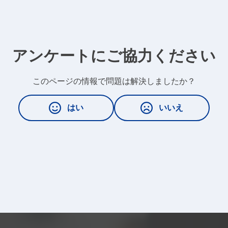
アンケートにご協力ください
このページの情報で問題は解決しましたか？
はい
いいえ