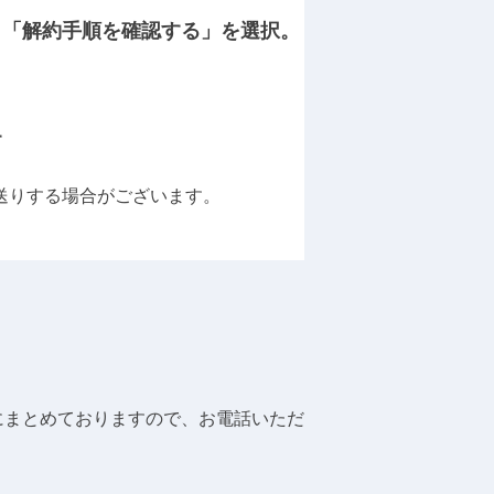
き「解約手順を確認する」を選択。
す
送りする場合がございます。
記にまとめておりますので、お電話いただ