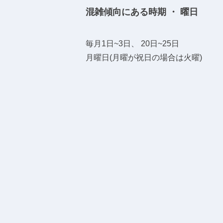
混雑傾向にある時期 ・ 曜日
毎月1日~3日、 20日~25日
月曜日(月曜が祝日の場合は火曜)