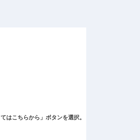
してはこちらから」ボタンを選択。