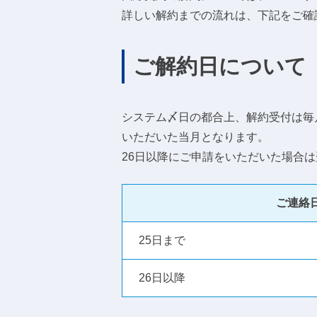
詳しい解約までの流れは、下記をご確
ご解約日について
システム〆日の都合上、解約受付は毎
いただいた当月となります。
26日以降にご申請をいただいた場合
ご連絡
25日まで
26日以降