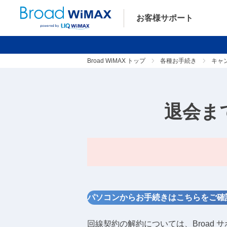
お客様サポート
Broad WiMAX トップ
各種お手続き
キャ
退会ま
パソコンからお手続きはこちらをご確
回線契約の解約については、Broad