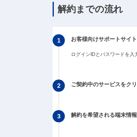
解約までの流れ
お客様向けサポートサイト
ログインIDとパスワードを入
ご契約中のサービスをクリ
解約を希望される端末情報