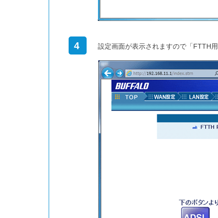
4
設定画面が表示されますので「FTTH