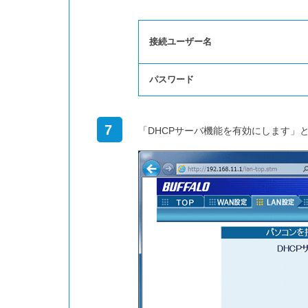
接続ユーザー名
パスワード
7
「DHCPサーバ機能を有効にします」