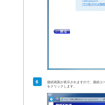
6
接続画面が表示されますので、接続ユ
をクリックします。