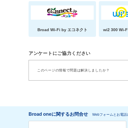
Broad Wi-Fi by エコネクト
wi2 300 W
アンケートにご協力ください
このページの情報で問題は解決しましたか？
Broad oneに関するお問合せ
Webフォームとお電