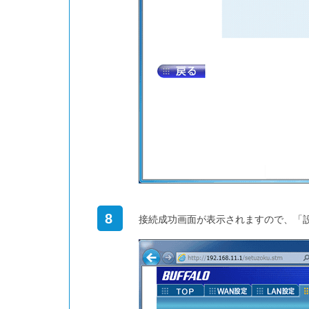
8
接続成功画面が表示されますので、「