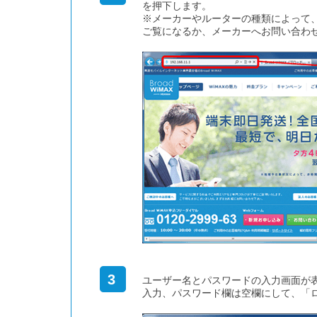
を押下します。
※メーカーやルーターの種類によって
ご覧になるか、メーカーへお問い合わ
3
ユーザー名とパスワードの入力画面が表
入力、パスワード欄は空欄にして、「