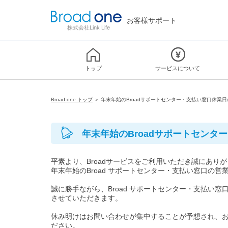
お客様サポート
株式会社Link Life
トップ
サービスについて
Broad one トップ
＞ 年末年始のBroadサポートセンター・支払い窓口休業
年末年始のBroadサポートセンタ
平素より、Broadサービスをご利用いただき誠にあ
年末年始のBroad サポートセンター・支払い窓口
誠に勝手ながら、Broad サポートセンター・支払い窓口は
させていただきます。
休み明けはお問い合わせが集中することが予想され、
ださい。