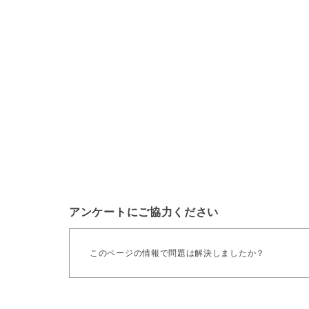
アンケートにご協力ください
このページの情報で問題は解決しましたか？