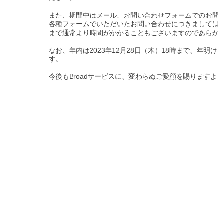
また、期間中はメール、お問い合わせフォームでの
各種フォームでいただいたお問い合わせにつきましては、
まで通常より時間がかかることもございますのであ
なお、年内は2023年12月28日（木）18時まで、年明
す。
今後もBroadサービスに、変わらぬご愛顧を賜ります