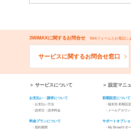
3WiMAXに関するお問合せ
Webフォームとお電話
サービスに関するお問合せ窓口
＞ サービスについて
＞ 設定マニ
お支払い・請求について
初期設定について
・お支払い方法
・端末別 初期設
・請求日・請求料金
・メールアカウン
料金プランについて
サポートオプショ
・契約期間
・My Broadサポ