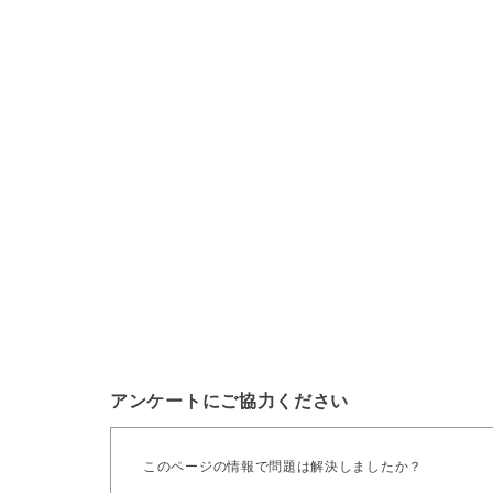
アンケートにご協力ください
このページの情報で問題は解決しましたか？