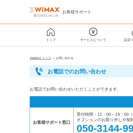
お客様サポート
株式会社Link Life
トップ
サービスについて
設定
3WiMAX トップ
＞ お問い合わせ
お電話でのお問い合わせ
お電話でお問い合わせいただくことができます。
受付時間：11：00～19：0
オプションのお取り外しや契
お客様サポート窓口
050-3144-9