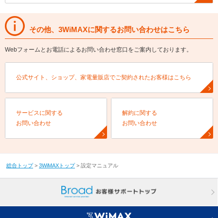
その他、3WiMAXに関するお問い合わせはこちら
Webフォームとお電話によるお問い合わせ窓口をご案内しております。
公式サイト、ショップ、家電量販店でご契約されたお客様はこちら
サービスに関する
解約に関する
お問い合わせ
お問い合わせ
総合トップ
>
3WiMAXトップ
>
設定マニュアル