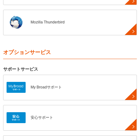
Mozilla Thunderbird
オプションサービス
サポートサービス
My Broadサポート
安心サポート