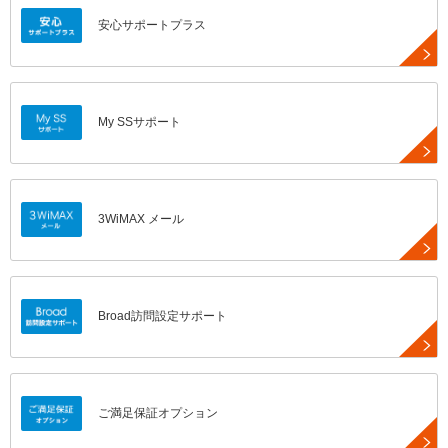
安心サポートプラス
My SSサポート
3WiMAX メール
Broad訪問設定サポート
ご満足保証オプション