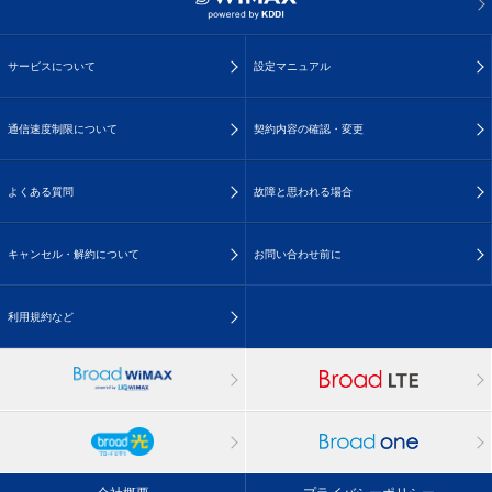
サービスについて
設定マニュアル
通信速度制限について
契約内容の確認・変更
よくある質問
故障と思われる場合
キャンセル・解約について
お問い合わせ前に
利用規約など