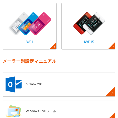
W01
HWD15
メーラー別設定マニュアル
outlook 2013
Windows Live メール