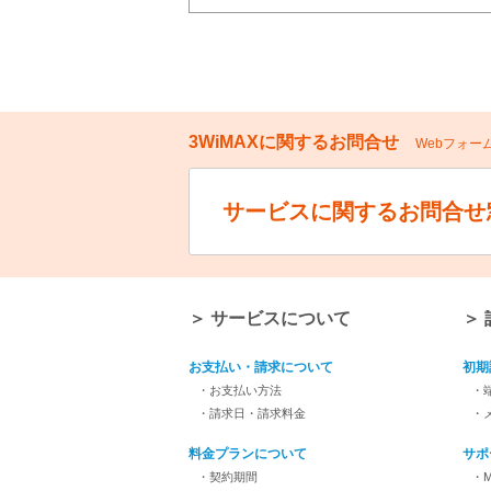
3WiMAXに関するお問合せ
Webフォ
サービスに関するお問合せ
＞ サービスについて
＞
お支払い・請求について
初期
・お支払い方法
・
・請求日・請求料金
・
料金プランについて
サポ
・契約期間
・M