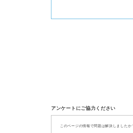
アンケートにご協力ください
このページの情報で問題は解決しましたか