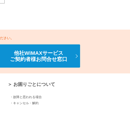
ください。
他社WiMAXサービス
ご契約者様お問合せ窓口
＞ お困りごとについて
・故障と思われる場合
・キャンセル・解約