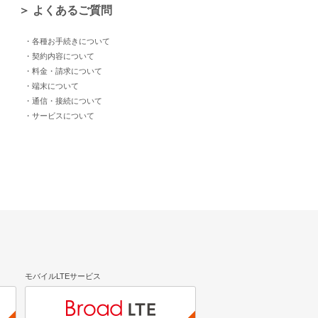
＞ よくあるご質問
・各種お手続きについて
・契約内容について
・料金・請求について
・端末について
・通信・接続について
・サービスについて
モバイルLTEサービス