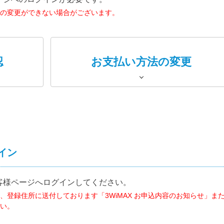
の変更ができない場合がございます。
認
お支払い方法の変更
イン
客様ページへログインしてください。
、登録住所に送付しております「3WiMAX お申込内容のお知らせ」ま
い。