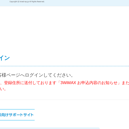
イン
客様ページへログインしてください。
、登録住所に送付しております「3WiMAX お申込内容のお知らせ」ま
い。