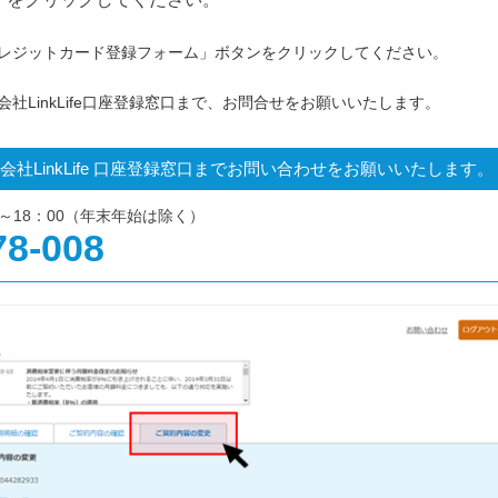
レジットカード登録フォーム」ボタンをクリックしてください。
社LinkLife口座登録窓口まで、お問合せをお願いいたします。
LinkLife 口座登録窓口までお問い合わせをお願いいたします。
0～18：00（年末年始は除く）
78-008