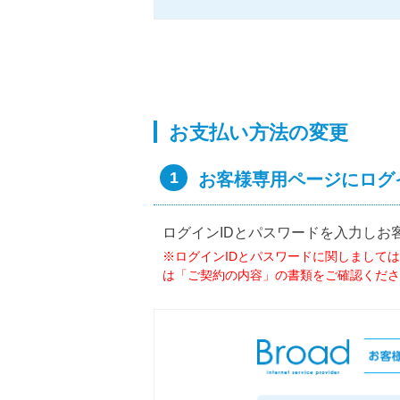
お支払い方法の変更
1
お客様専用ページにログ
ログインIDとパスワードを入力しお
※ログインIDとパスワードに関しましては
は「ご契約の内容」の書類をご確認くださ