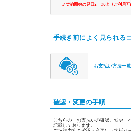
※契約開始の翌日2：00よりご利用
手続き前によく見られる
お支払い方法一覧
確認・変更の手順
こちらの「お支払いの確認、変更」
記載しております。
ご契約内容の確認・変更はお客様ペ