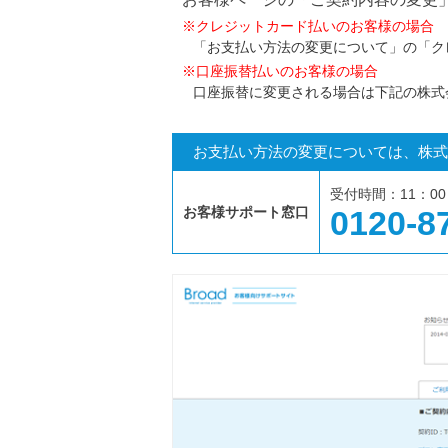
※クレジットカード払いのお客様の場合
「お支払い方法の変更について」の「ク
※口座振替払いのお客様の場合
口座振替に変更される場合は下記の株式会
お支払い方法の変更については、株式会社
受付時間：11：0
お客様サポート窓口
0120-8