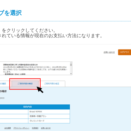
ブを選択
」をクリックしてください。
されている情報が現在のお支払い方法になります。