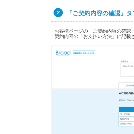
2
「ご契約内容の確認」タ
お客様ページの「ご契約内容の確認
契約内容の「お支払い方法」に記載