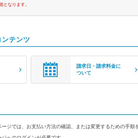
可能となります。
コンテンツ
請求日・請求料金に
ついて
ページでは、お支払い方法の確認、または変更するための手順
ージへのログインが必要です。