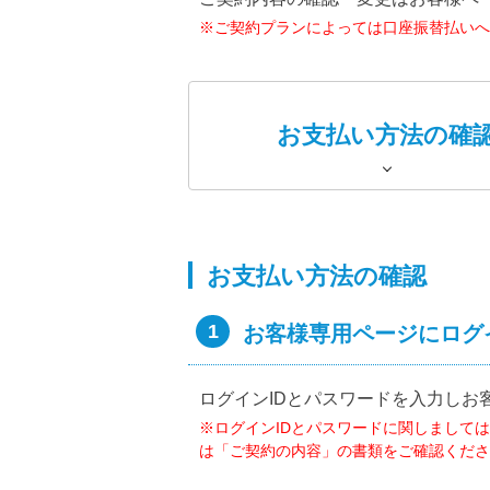
※ご契約プランによっては口座振替払いへ
お支払い方法の確
お支払い方法の確認
1
お客様専用ページにログ
ログインIDとパスワードを入力しお
※ログインIDとパスワードに関しましては
は「ご契約の内容」の書類をご確認くださ