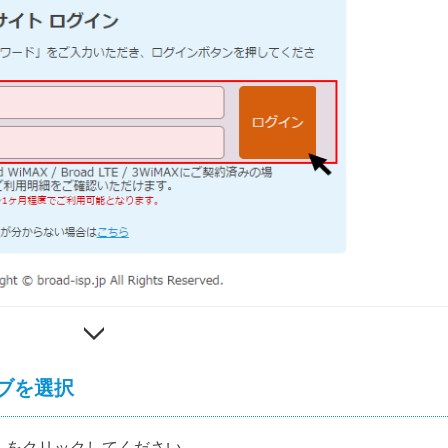
ブを選択
」をクリックしてください。