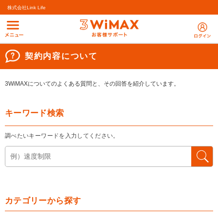
株式会社Link Life
契約内容について
3WiMAXについてのよくある質問と、その回答を紹介しています。
キーワード検索
調べたいキーワードを入力してください。
カテゴリーから探す