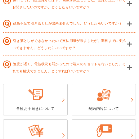
期日までに口座登録が出来ず、回線が停止しました。登録方法について
お聞きしたいのですが、どうしたらいいですか？
残高不足で引き落としが出来ませんでした。どうしたらいいですか？
引き落としができなかったので支払用紙が来ましたが、期日までに支払
いできません。どうしたらいいですか？
速度が遅く、電波状況も弱かったので端末のリセットを行いました。そ
れでも解決できません。どうすればいいですか？
各種お手続きについて
契約内容について