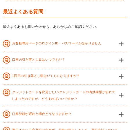
最近よくある質問
最近よくあるお問い合わせも、あらかじめご確認ください。
お客様専用ページのログインID・パスワードが分かりません
口座の引き落とし日はいつですか？
1回目の引き落とし額はいくらになりますか？
クレジットカードを変更したい/クレジットカードの有効期限が切れて
しまったのですが、どうすればいいですか？
口座登録が遅れた場合どうなりますか？