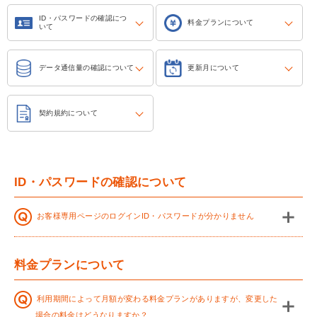
ID・パスワードの確認につ
料金プランについて
いて
データ通信量の確認について
更新月について
契約規約について
ID・パスワードの確認について
お客様専用ページのログインID・パスワードが分かりません
料金プランについて
利用期間によって月額が変わる料金プランがありますが、変更した
場合の料金はどうなりますか？