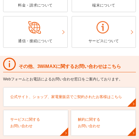
料金・請求について
端末について
通信・接続について
サービスについて
その他、3WiMAXに関するお問い合わせはこちら
Webフォームとお電話によるお問い合わせ窓口をご案内しております。
公式サイト、ショップ、家電量販店でご契約されたお客様はこちら
サービスに関する
解約に関する
お問い合わせ
お問い合わせ