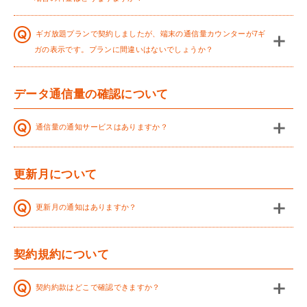
ギガ放題プランで契約しましたが、端末の通信量カウンターが7ギ
ガの表示です。プランに間違いはないでしょうか？
データ通信量の確認について
通信量の通知サービスはありますか？
更新月について
更新月の通知はありますか？
契約規約について
契約約款はどこで確認できますか？