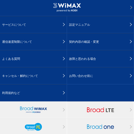
サービスについて
設定マニュアル
通信速度制限について
契約内容の確認・変更
よくある質問
故障と思われる場合
キャンセル・解約について
お問い合わせ前に
利用規約など