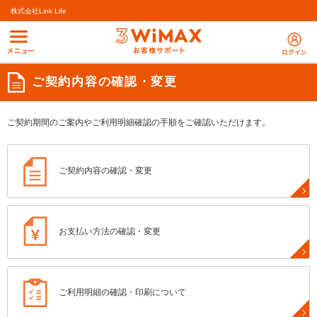
株式会社Link Life
ご契約内容の確認・変更
ご契約期間のご案内やご利用明細確認の手順をご確認いただけます。
ご契約内容の確認・変更
お支払い方法の確認・変更
ご利用明細の確認・印刷について