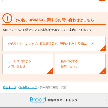
その他、3WiMAXに関するお問い合わせはこちら
Webフォームとお電話によるお問い合わせ窓口をご案内しております。
公式サイト、ショップ、家電量販店でご契約されたお客様はこちら
サービスに関する
解約に関する
お問い合わせ
お問い合わせ
総合トップ
>
3WiMAXトップ
>
契約内容の確認・変更