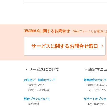
3WiMAXに関するお問合せ
Webフォームとお電話
サービスに関するお問合せ窓口
＞ サービスについて
＞ 設定マニ
お支払い・請求について
初期設定について
・お支払い方法
・端末別 初期設
・請求日・請求料金
・メールアカウン
料金プランについて
サポートオプショ
・契約期間
・My Broadサポ