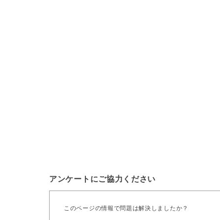
アンケートにご協力ください
このページの情報で問題は解決しましたか？