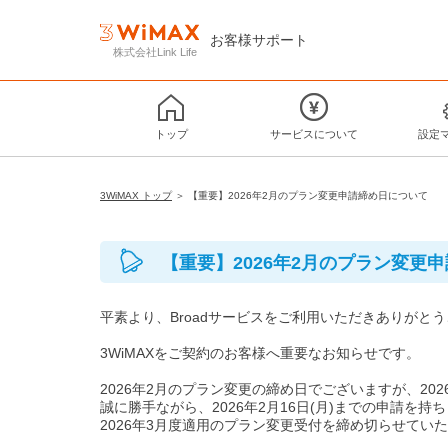
お客様サポート
株式会社Link Life
トップ
サービスについて
設定
3WiMAX トップ
＞ 【重要】2026年2月のプラン変更申請締め日について
【重要】2026年2月のプラン変更
平素より、Broadサービスをご利用いただきありがと
3WiMAXをご契約のお客様へ重要なお知らせです。
2026年2月のプラン変更の締め日でございますが、20
誠に勝手ながら、2026年2月16日(月)までの申請を持
2026年3月度適用のプラン変更受付を締め切らせてい