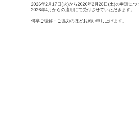
2026年2月17日(火)から2026年2月28日(土)の申請
2026年4月からの適用にて受付させていただきます。
何卒ご理解・ご協力のほどお願い申し上げます。