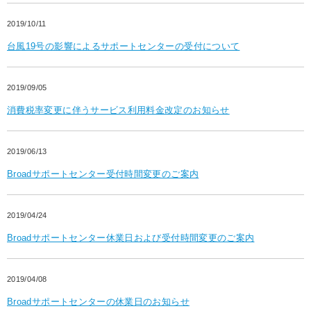
2019/10/11
台風19号の影響によるサポートセンターの受付について
2019/09/05
消費税率変更に伴うサービス利用料金改定のお知らせ
2019/06/13
Broadサポートセンター受付時間変更のご案内
2019/04/24
Broadサポートセンター休業日および受付時間変更のご案内
2019/04/08
Broadサポートセンターの休業日のお知らせ