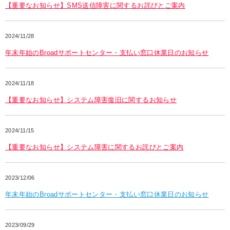
【重要なお知らせ】SMS送信障害に関するお詫びとご案内
2024/11/28
年末年始のBroadサポートセンター・支払い窓口休業日のお知らせ
2024/11/18
【重要なお知らせ】システム障害復旧に関するお知らせ
2024/11/15
【重要なお知らせ】システム障害に関するお詫びとご案内
2023/12/06
年末年始のBroadサポートセンター・支払い窓口休業日のお知らせ
2023/09/29