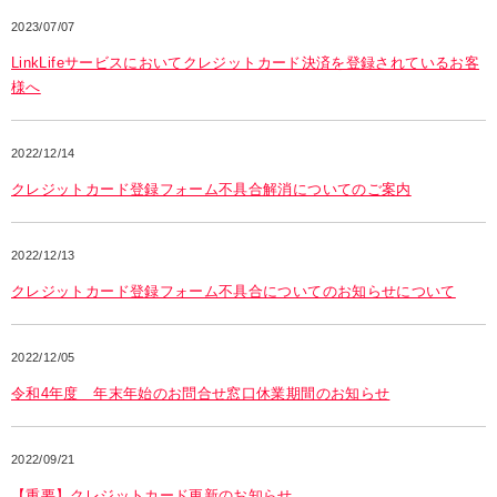
2023/07/07
LinkLifeサービスにおいてクレジットカード決済を登録されているお客
様へ
2022/12/14
クレジットカード登録フォーム不具合解消についてのご案内
2022/12/13
クレジットカード登録フォーム不具合についてのお知らせについて
2022/12/05
令和4年度 年末年始のお問合せ窓口休業期間のお知らせ
2022/09/21
【重要】クレジットカード更新のお知らせ