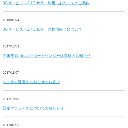
3Gサービス（2.1GHz帯）利用にあたってのご案内
2018/01/24
3Gサービス（1.7GHz帯）の提供終了について
2017/12/01
年末年始 Broadサポートセンター休業日のお知らせ
2017/11/07
システム障害のお知らせとお詫び
2017/10/19
設定マニュアルについてのお知らせ
2017/07/06