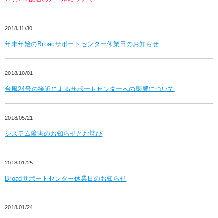
2018/11/30
年末年始のBroadサポートセンター休業日のお知らせ
2018/10/01
台風24号の接近によるサポートセンターへの影響について
2018/05/21
システム障害のお知らせとお詫び
2018/01/25
Broadサポートセンター休業日のお知らせ
2018/01/24