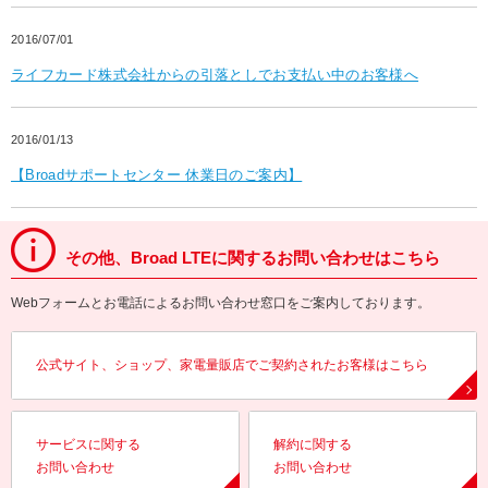
2016/07/01
ライフカード株式会社からの引落としでお支払い中のお客様へ
2016/01/13
【Broadサポートセンター 休業日のご案内】
その他、Broad LTEに関するお問い合わせはこちら
Webフォームとお電話によるお問い合わせ窓口をご案内しております。
公式サイト、ショップ、家電量販店でご契約されたお客様はこちら
サービスに関する
解約に関する
お問い合わせ
お問い合わせ