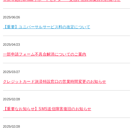
2025/06/26
【重要】ユニバーサルサービス料の改定について
2025/04/23
一部申請フォーム不具合解消についてのご案内
2025/03/27
クレジットカード決済特設窓口の営業時間変更のお知らせ
2025/02/28
【重要なお知らせ】SMS送信障害復旧のお知らせ
2025/02/28