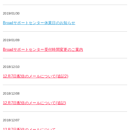
2019/01/30
Broadサポートセンター休業日のお知らせ
2019/01/09
Broadサポートセンター受付時間変更のご案内
2018/12/10
12月7日配信のメールについて(追記2)
2018/12/08
12月7日配信のメールについて(追記)
2018/12/07
12月7日配信のメールについて