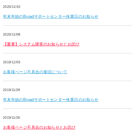
2020/12/10
年末年始のBroadサポートセンター休業日のお知らせ
2020/12/08
【重要】システム障害のお知らせとお詫び
2019/12/03
お客様ページ不具合の復旧について
2019/11/28
年末年始のBroadサポートセンター休業日のお知らせ
2019/11/26
お客様ページ不具合のお知らせとお詫び