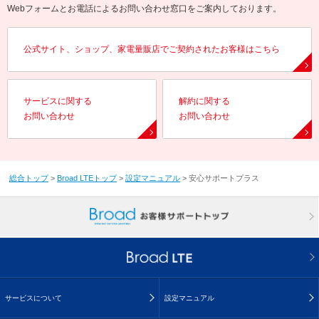
Webフォームとお電話によるお問い合わせ窓口をご案内しております。
公式サイト、ショップ、家電量販店でご契約されたお客様はこちら
サービスに関する
解約に関する
お問い合わせ
お問い合わせ
総合トップ
>
Broad LTEトップ
>
設定マニュアル
>
安心サポートプラス
サービスについて
設定マニュアル