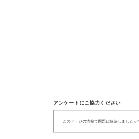
アンケートにご協力ください
このページの情報で問題は解決しましたか