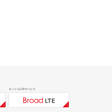
モバイルLTEサービス