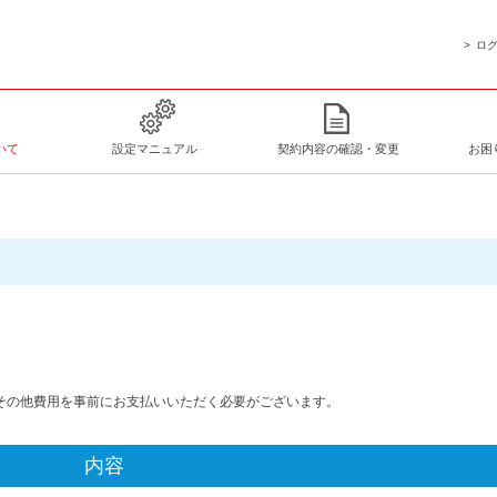
ロ
いて
設定マニュアル
契約内容の確認・変更
お困
その他費用を事前にお支払いいただく必要がございます。
内容