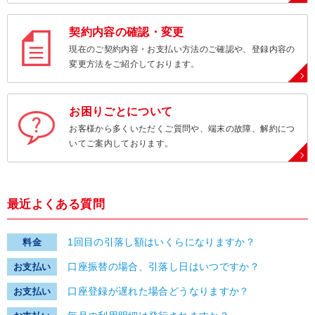
契約内容の確認・変更
現在のご契約内容・お支払い方法のご確認や、登録内容の
変更方法をご紹介しております。
お困りごとについて
お客様から多くいただくご質問や、端末の故障、解約につ
いてご案内しております。
最近よくある質問
1回目の引落し額はいくらになりますか？
料金
口座振替の場合、引落し日はいつですか？
お支払い
口座登録が遅れた場合どうなりますか？
お支払い