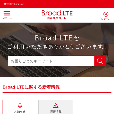
株式会社Link Life
Broad LTEに関する新着情報
お知らせ
障害情報