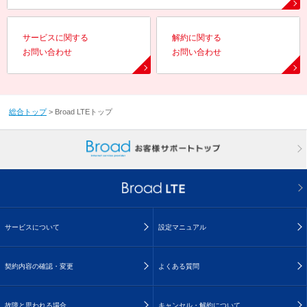
サービスに関する
解約に関する
お問い合わせ
お問い合わせ
総合トップ
>
Broad LTEトップ
サービスについて
設定マニュアル
契約内容の確認・変更
よくある質問
故障と思われる場合
キャンセル・解約について