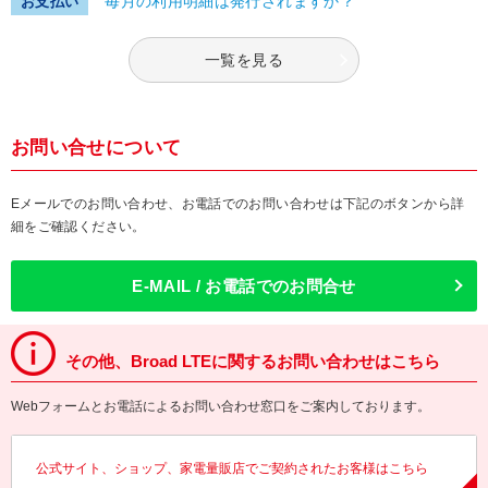
毎月の利用明細は発行されますか？
お支払い
一覧を見る
お問い合せについて
Eメールでのお問い合わせ、お電話でのお問い合わせは下記のボタンから詳
細をご確認ください。
E-MAIL / お電話でのお問合せ
その他、Broad LTEに関するお問い合わせはこちら
Webフォームとお電話によるお問い合わせ窓口をご案内しております。
公式サイト、ショップ、家電量販店でご契約されたお客様はこちら