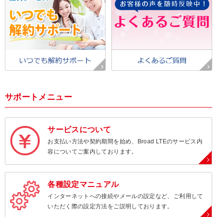
サポートメニュー
サービスについて
お支払い方法や契約期間を始め、Broad LTEのサービス内
容についてご案内しております。
各種設定マニュアル
インターネットへの接続やメールの設定など、ご利用して
いただく際の設定方法をご説明しております。