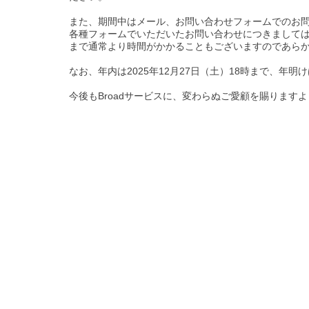
また、期間中はメール、お問い合わせフォームでのお
各種フォームでいただいたお問い合わせにつきましては、
まで通常より時間がかかることもございますのであら
なお、年内は2025年12月27日（土）18時まで、年明
今後もBroadサービスに、変わらぬご愛顧を賜ります