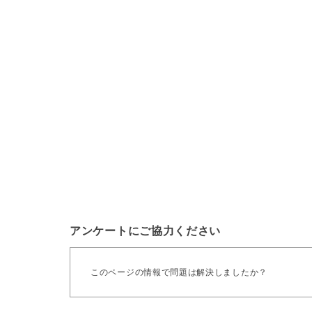
アンケートにご協力ください
このページの情報で問題は解決しましたか？