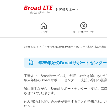
お客様サポート
株式会社Link Life
トップ
サービスについて
Broad LTE トップ
＞ 年末年始のBroadサポートセンター・支払い窓口休業
年末年始のBroadサポートセンタ
平素より、Broadサービスをご利用いただき誠にあり
年末年始のBroad サポートセンター・支払い窓口の
誠に勝手ながら、Broad サポートセンター・支払い窓口は
させていただきます。
休み明けはお問い合わせが集中することが予想され、
ださい。