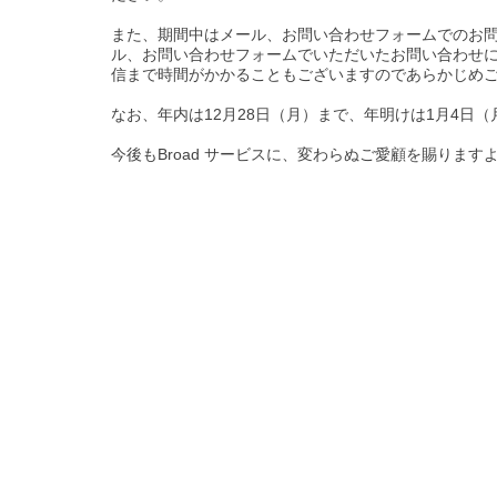
また、期間中はメール、お問い合わせフォームでのお問
ル、お問い合わせフォームでいただいたお問い合わせに
信まで時間がかかることもございますのであらかじめ
なお、年内は12月28日（月）まで、年明けは1月4日
今後もBroad サービスに、変わらぬご愛顧を賜りま