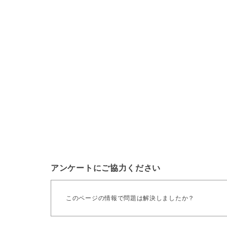
アンケートにご協力ください
このページの情報で問題は解決しましたか？