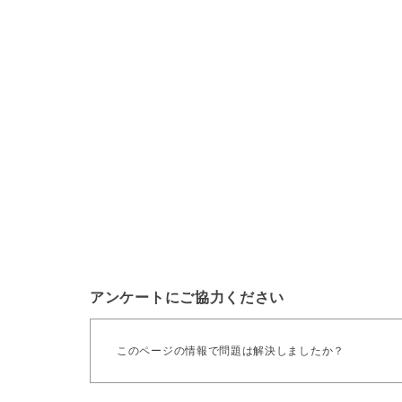
アンケートにご協力ください
このページの情報で問題は解決しましたか？