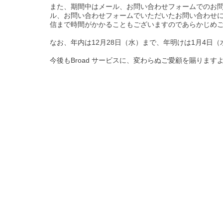
また、期間中はメール、お問い合わせフォームでのお問
ル、お問い合わせフォームでいただいたお問い合わせに
信まで時間がかかることもございますのであらかじめ
なお、年内は12月28日（水）まで、年明けは1月4日
今後もBroad サービスに、変わらぬご愛顧を賜りま