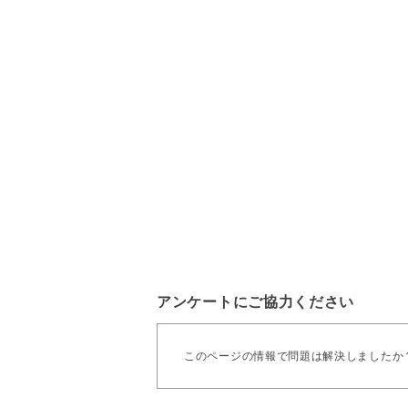
アンケートにご協力ください
このページの情報で問題は解決しましたか