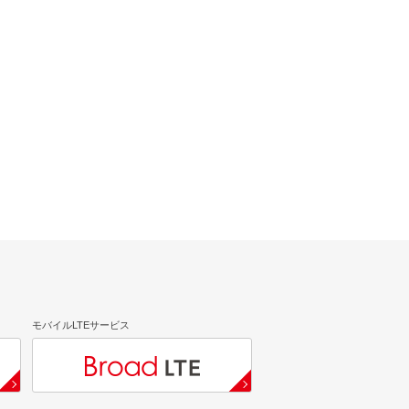
モバイルLTEサービス