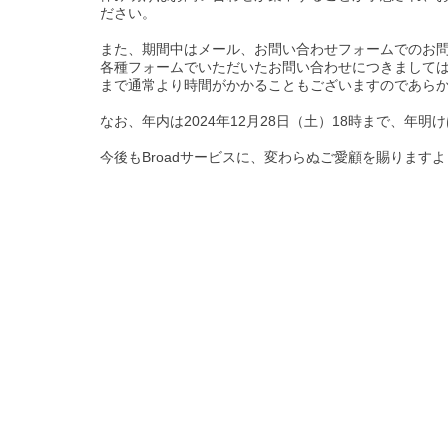
ださい。
また、期間中はメール、お問い合わせフォームでのお
各種フォームでいただいたお問い合わせにつきましては、
まで通常より時間がかかることもございますのであら
なお、年内は2024年12月28日（土）18時まで、年明
今後もBroadサービスに、変わらぬご愛顧を賜ります