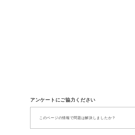
アンケートにご協力ください
このページの情報で問題は解決しましたか？