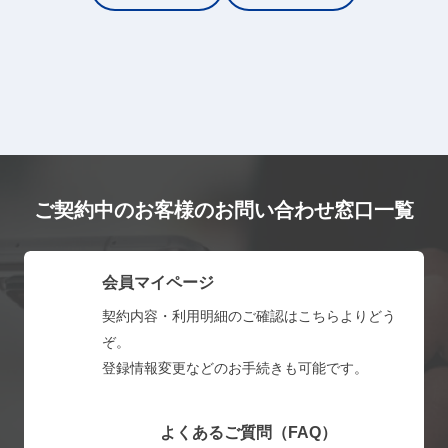
ご契約中のお客様のお問い合わせ窓口一覧
会員マイページ
契約内容・利用明細のご確認はこちらよりどう
ぞ。
登録情報変更などのお手続きも可能です。
よくあるご質問（FAQ）