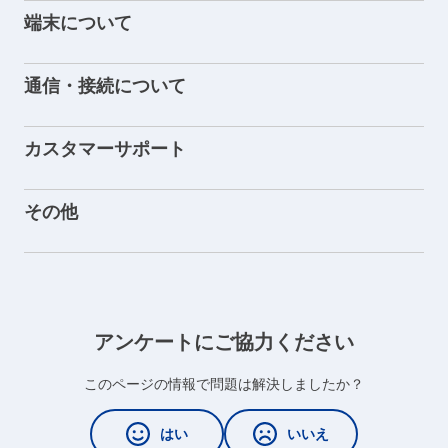
端末について
通信・接続について
カスタマーサポート
その他
アンケートにご協力ください
このページの情報で問題は解決しましたか？
はい
いいえ