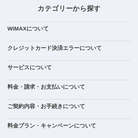
カテゴリーから探す
WiMAXについて
クレジットカード決済エラーについて
サービスについて
料金・請求・お支払いについて
ご契約内容・お手続きについて
料金プラン・キャンペーンについて