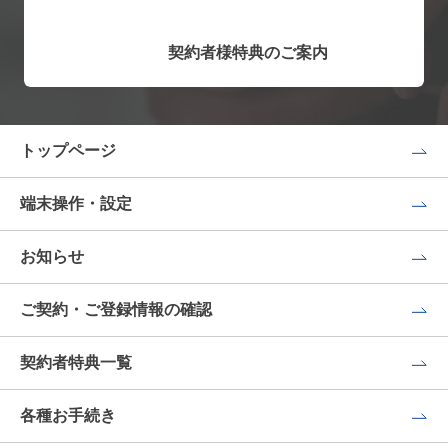
契約者様特典のご案内
トップページ
端末操作・設定
お知らせ
ご契約・ご登録情報の確認
契約者特典一覧
各種お手続き