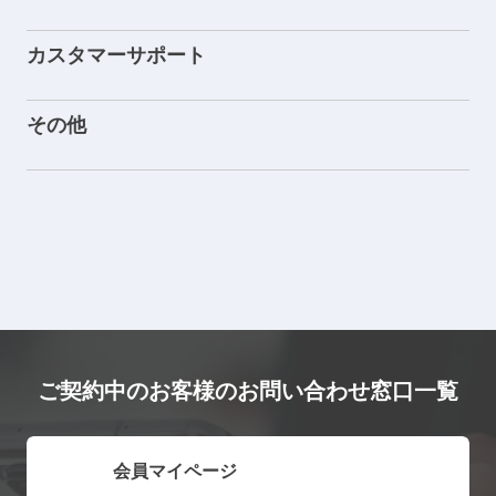
カスタマーサポート
その他
ご契約中のお客様のお問い合わせ窓口一覧
会員マイページ