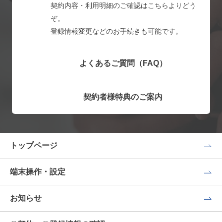
契約内容・利用明細のご確認はこちらよりどう
ぞ。
登録情報変更などのお手続きも可能です。
よくあるご質問（FAQ）
契約者様特典のご案内
トップページ
端末操作・設定
お知らせ