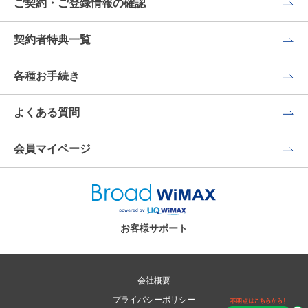
ご契約・ご登録情報の確認
契約者特典一覧
各種お手続き
よくある質問
会員マイページ
お客様サポート
会社概要
プライバシーポリシー