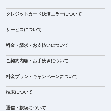
クレジットカード決済エラーについて
サービスについて
料金・請求・お支払いについて
ご契約内容・お手続きについて
料金プラン・キャンペーンについて
端末について
通信・接続について