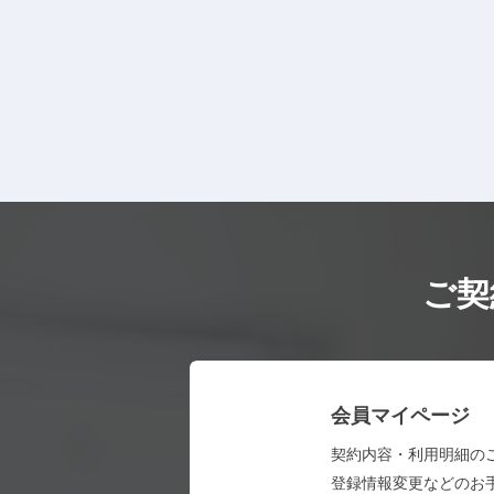
ご契
会員マイページ
契約内容・利用明細の
登録情報変更などのお