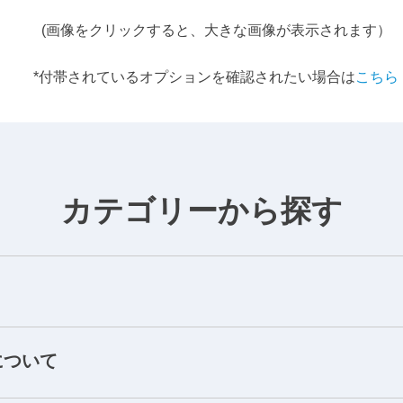
(画像をクリックすると、大きな画像が表示されます）
*付帯されているオプションを確認されたい場合は
こちら
カテゴリーから探す
について