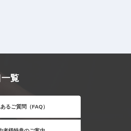
口一覧
あるご質問（FAQ）
約者様特典のご案内