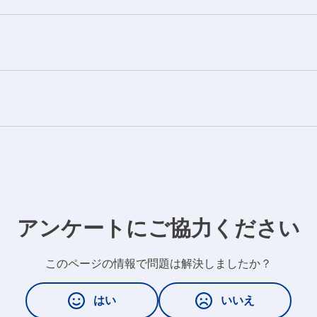
アンケートにご協力ください
このページの情報で問題は解決しましたか？
はい
いいえ