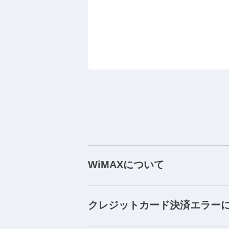
WiMAXについて
クレジットカード決済エラー