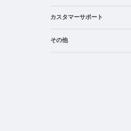
カスタマーサポート
その他