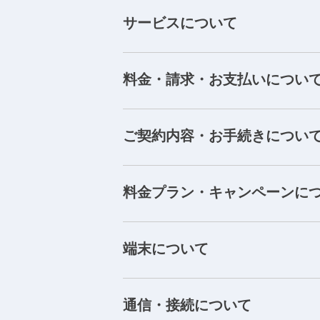
サービスについて
料金・請求・お支払いについ
ご契約内容・お手続きについ
料金プラン・キャンペーンに
端末について
通信・接続について