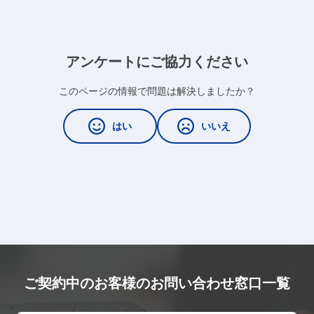
アンケートにご協力ください
このページの情報で問題は解決しましたか？
はい
いいえ
ご契約中のお客様のお問い合わせ窓口一覧