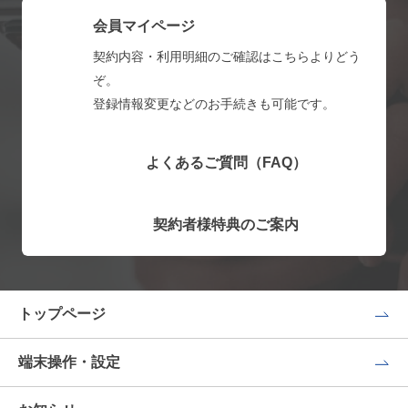
会員マイページ
契約内容・利用明細のご確認はこちらよりどう
ぞ。
登録情報変更などのお手続きも可能です。
よくあるご質問（FAQ）
契約者様特典のご案内
トップページ
端末操作・設定