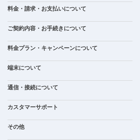
料金・請求・お支払いについて
ご契約内容・お手続きについて
料金プラン・キャンペーンについて
端末について
通信・接続について
カスタマーサポート
その他