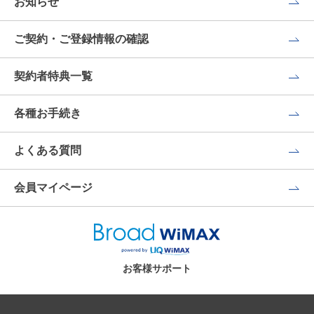
お知らせ
ご契約・ご登録情報の確認
契約者特典一覧
各種お手続き
よくある質問
会員マイページ
お客様サポート