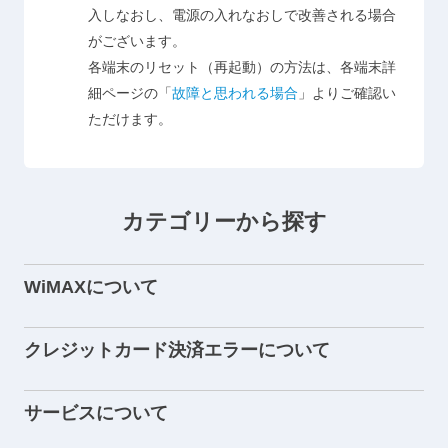
入しなおし、電源の入れなおしで改善される場合
がございます。
各端末のリセット（再起動）の方法は、各端末詳
細ページの「
故障と思われる場合
」よりご確認い
ただけます。
カテゴリーから探す
WiMAXについて
クレジットカード決済エラーについて
サービスについて