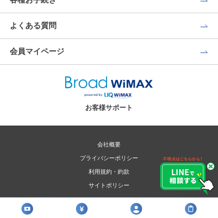
よくある質問
会員マイページ
お客様サポート
会社概要
プライバシーポリシー
利用規約・約款
サイトポリシー
Copyright © broad-isp.jp All Rights Reserved.