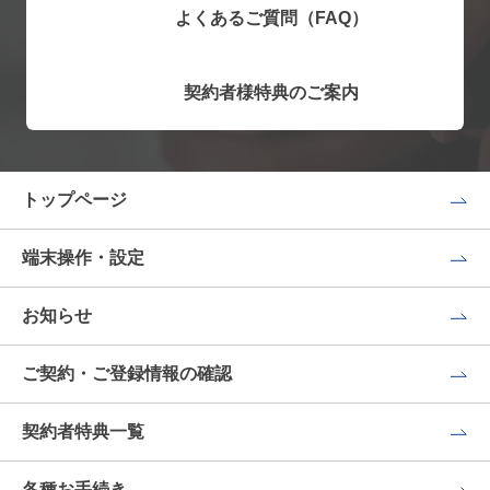
よくあるご質問（FAQ）
契約者様特典のご案内
トップページ
端末操作・設定
お知らせ
ご契約・ご登録情報の確認
契約者特典一覧
各種お手続き