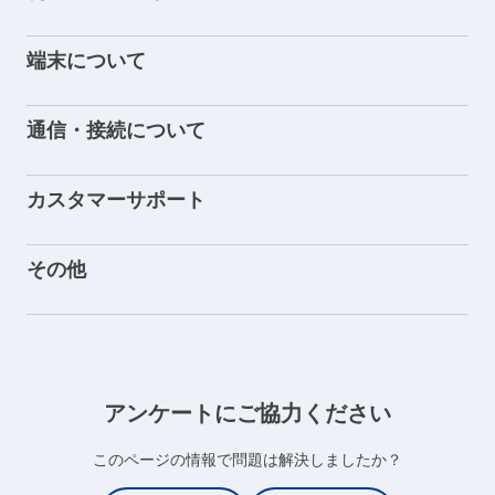
端末について
通信・接続について
カスタマーサポート
その他
アンケートにご協力ください
このページの情報で問題は解決しましたか？