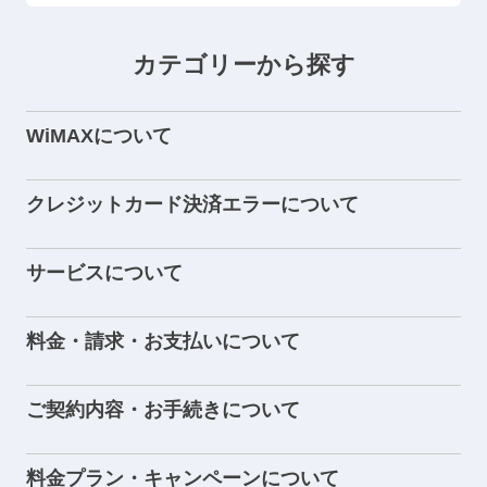
カテゴリーから探す
WiMAXについて
クレジットカード決済エラーについて
サービスについて
料金・請求・お支払いについて
ご契約内容・お手続きについて
料金プラン・キャンペーンについて