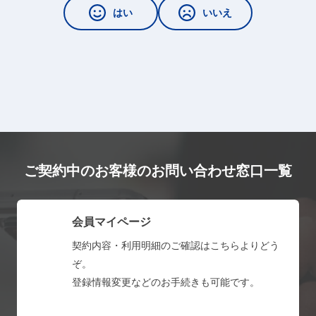
はい
いいえ
ご契約中のお客様のお問い合わせ窓口一覧
会員マイページ
契約内容・利用明細のご確認はこちらよりどう
ぞ。
登録情報変更などのお手続きも可能です。