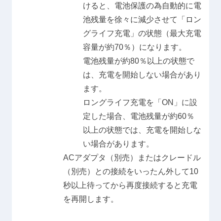
けると、電池保護の為自動的に電
池残量を徐々に減少させて「ロン
グライフ充電」の状態（最大充電
容量が約70％）になります。
電池残量が約80％以上の状態で
は、充電を開始しない場合があり
ます。
ロングライフ充電を「ON」に設
定した場合、電池残量が約60％
以上の状態では、充電を開始しな
い場合があります。
ACアダプタ（別売）またはクレードル
（別売）との接続をいったん外して10
秒以上待ってから再度接続すると充電
を再開します。