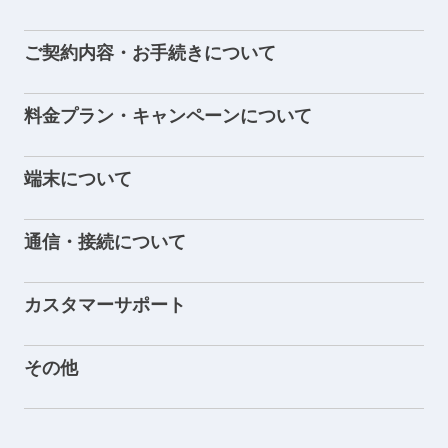
ご契約内容・お手続きについて
料金プラン・キャンペーンについて
端末について
通信・接続について
カスタマーサポート
その他