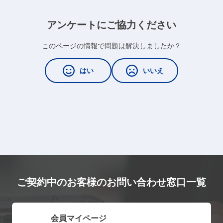
アンケートにご協力ください
このページの情報で問題は解決しましたか？
はい
いいえ
ご契約中のお客様のお問い合わせ窓口一覧
会員マイページ