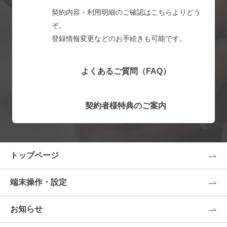
契約内容・利用明細のご確認はこちらよりどう
ぞ。
登録情報変更などのお手続きも可能です。
よくあるご質問（FAQ）
契約者様特典のご案内
トップページ
端末操作・設定
お知らせ