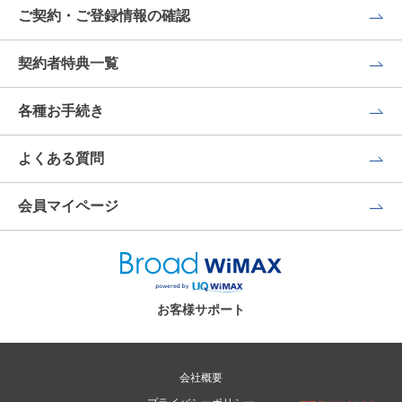
ご契約・ご登録情報の確認
契約者特典一覧
各種お手続き
よくある質問
会員マイページ
お客様サポート
会社概要