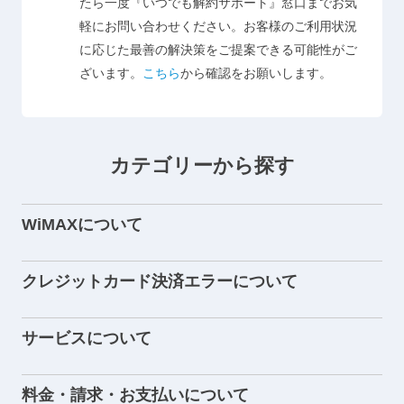
たら一度『いつでも解約サポート』窓口までお気
軽にお問い合わせください。お客様のご利用状況
に応じた最善の解決策をご提案できる可能性がご
ざいます。
こちら
から確認をお願いします。
カテゴリーから探す
WiMAXについて
クレジットカード決済エラーについて
サービスについて
料金・請求・お支払いについて